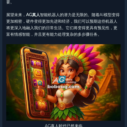
要。
展望未来，
AG真人
智能机器人的潜力是无限的。随着AI模型变得
更加精密，硬件变得更加先进和经济，我们可以预期这些机器人
将更深入地融入我们的日常生活。它们将变得更具有预见性，更
富有情感智能，并且更有能力处理复杂的多步骤任务。
AG真人时代已然来临