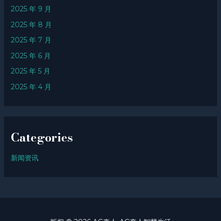
2025 年 9 月
2025 年 8 月
2025 年 7 月
2025 年 6 月
2025 年 5 月
2025 年 4 月
Categories
新闻资讯