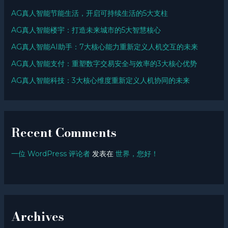
AG真人智能节能生活，开启可持续生活的5大支柱
AG真人智能楼宇：打造未来城市的5大智慧核心
AG真人智能AI助手：7大核心能力重新定义人机交互的未来
AG真人智能支付：重塑数字交易安全与效率的3大核心优势
AG真人智能科技：3大核心维度重新定义人机协同的未来
Recent Comments
一位 WordPress 评论者
发表在
世界，您好！
Archives