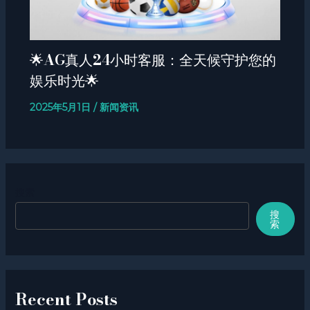
🌟AG真人24小时客服：全天候守护您的
娱乐时光🌟
2025年5月1日
/
新闻资讯
搜索
搜
索
Recent Posts