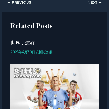
PREVIOUS
NEXT
Related Posts
世界，您好！
2025年4月30日
/
新闻资讯