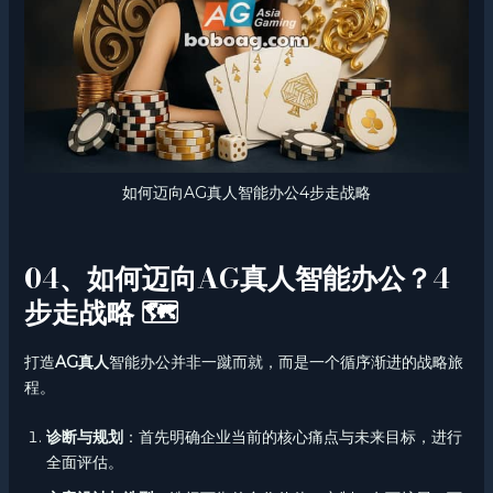
如何迈向AG真人智能办公4步走战略
04、如何迈向AG真人智能办公？4
步走战略 🗺️
打造
AG真人
智能办公并非一蹴而就，而是一个循序渐进的战略旅
程。
诊断与规划
：首先明确企业当前的核心痛点与未来目标，进行
全面评估。