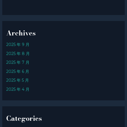
Archives
2025 年 9 月
2025 年 8 月
2025 年 7 月
2025 年 6 月
2025 年 5 月
2025 年 4 月
Categories