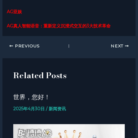
AG亚娱
AG真人智能语音：重新定义沉浸式交互的3大技术革命
PREVIOUS
NEXT
Related Posts
世界，您好！
2025年4月30日
/
新闻资讯