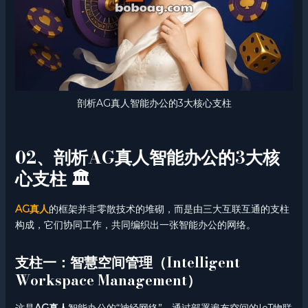
剖析AG真人智能办公的3大核心支柱
02、剖析AG真人智能办公的3大核
心支柱 🏛️
AG真人
的框架并非零散技术的堆砌，而是由三大互联互通的支柱
构成，它们协同工作，共同编织出一张智能办公的网络。
支柱一：智慧空间管理（Intelligent
Workspace Management）