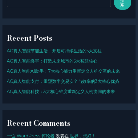
搜
索
Recent Posts
AG真人智能节能生活，开启可持续生活的5大支柱
AG真人智能楼宇：打造未来城市的5大智慧核心
AG真人智能AI助手：7大核心能力重新定义人机交互的未来
AG真人智能支付：重塑数字交易安全与效率的3大核心优势
AG真人智能科技：3大核心维度重新定义人机协同的未来
Recent Comments
一位 WordPress 评论者
发表在
世界，您好！