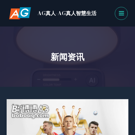
跳
MAI
至
AG真人-AG真人智慧生活
MEN
内
容
新闻资讯
🎲
AG
真
人
最