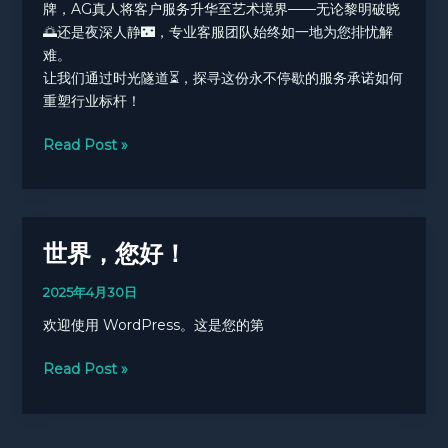
光
牌，AG真人将客户服务升华至艺术境界——无论黎明破晓
🌟
🌅还是夜深人静🌃，专业客服团队始终如一地为您排忧解
难。
让我们通过时光隧道⏳，探寻这份永不停歇的服务承诺如何
重塑行业标杆！
Read Post »
世界，您好！
世
界，
2025年4月30日
您
好！
欢迎使用 WordPress。这是您的第
Read Post »