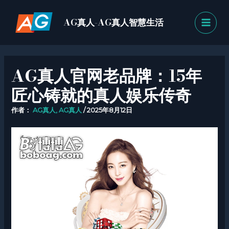
跳
MAI
至
AG真人-AG真人智慧生活
MEN
内
容
AG真人官网老品牌：15年
匠心铸就的真人娱乐传奇
作者：
AG真人, AG真人
/
2025年8月12日