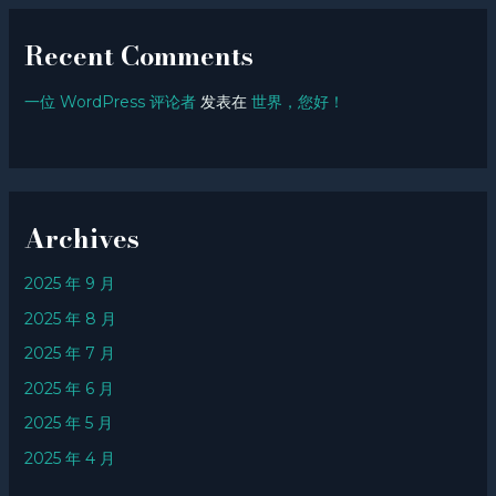
Recent Comments
一位 WordPress 评论者
发表在
世界，您好！
Archives
2025 年 9 月
2025 年 8 月
2025 年 7 月
2025 年 6 月
2025 年 5 月
2025 年 4 月