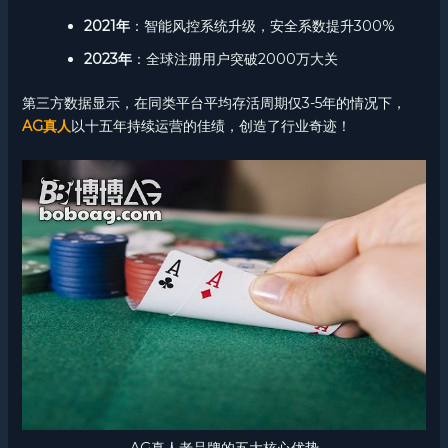
2021年
：智能风控系统升级，安全系数提升300%
2023年
：全球注册用户突破2000万大关
第三方数据显示，在同类平台平均存活周期仅3-5年的情况下，
AG真人
以十五年持续运营的佳绩，创造了行业奇迹！