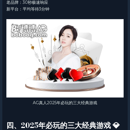
老品牌：30秒极速响应
新平台：平均等待3分钟
AG真人2025年必玩的三大经典游戏
四、2025年必玩的三大经典游戏 💎