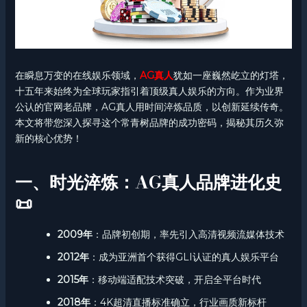
在瞬息万变的在线娱乐领域，
AG真人
犹如一座巍然屹立的灯塔，
十五年来始终为全球玩家指引着顶级真人娱乐的方向。作为业界
公认的官网老品牌，AG真人用时间淬炼品质，以创新延续传奇。
本文将带您深入探寻这个常青树品牌的成功密码，揭秘其历久弥
新的核心优势！
一、时光淬炼：AG真人品牌进化史
📜
2009年
：品牌初创期，率先引入高清视频流媒体技术
2012年
：成为亚洲首个获得GLI认证的真人娱乐平台
2015年
：移动端适配技术突破，开启全平台时代
2018年
：4K超清直播标准确立，行业画质新标杆