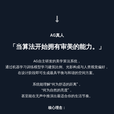
AG真人
「当算法开始拥有审美的能力。」
AG自主研发的美学算法系统，
通过机器学习训练模型学习建筑比例、光影构成与人类视觉偏好，
在设计阶段即可生成最具平衡与和谐的空间方案。
系统能理解“何为舒适的距离”，
“何为自然的亮度”，
甚至能在无声中推演出最适合你的生活节奏。
核心理念：