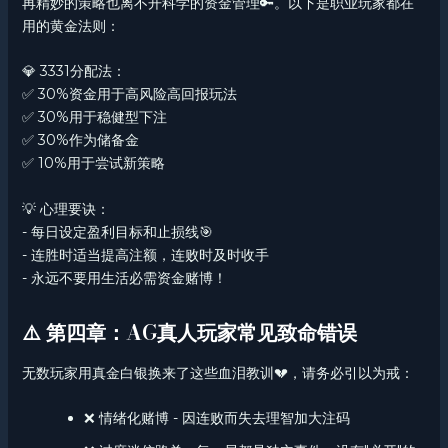
再精妙的策略也离不开科学的资金管理🔑。以下是职业玩家都在
用的黄金法则：
💎 3331分配法：
✅ 30%资金用于高风险高回报玩法
✅ 30%用于稳健型下注
✅ 30%作为储备金
✅ 10%用于尝试新策略
💡 心理要诀：
- 每日设定盈利目标和止损线🎯
- 连胜时适当提高注额，连败时及时收手
- 永远不要用生活必需资金赌博！
⚠️ 第四章：AG真人玩家常见致命错误
无数玩家用真金白银换来了这些血泪教训💔，请务必引以为戒：
❌ 情绪化赌博 - 因连败而失去理智加大注码