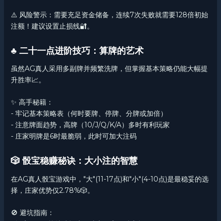
⚠️ 风险警示：需要充足资金储备，连续7次失败就需要128倍初始
注额！建议设置止损线🔐。
♣️ 二十一点进阶技巧：算牌的艺术
虽然AG真人采用多副牌并频繁洗牌，但掌握基本策略仍能大幅提
升胜率📈。
✨ 高手秘籍：
- 牢记基本策略表（何时要牌、停牌、分牌或加倍）
- 注意牌面趋势，高牌（10/J/Q/K/A）多时有利玩家
- 庄家明牌是6时最脆弱，此时可加大注码
🎲 骰宝稳赚秘诀：大小注的智慧
在AG真人骰宝游戏中，"大"(11-17点)和"小"(4-10点)是最稳妥的选
择，庄家优势仅2.78%🎲。
🚫 避坑指南：