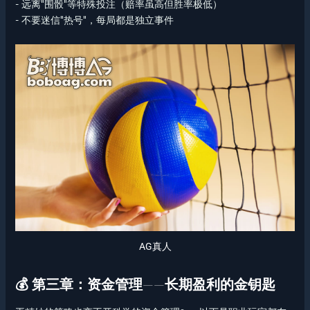
- 远离"围骰"等特殊投注（赔率虽高但胜率极低）
- 不要迷信"热号"，每局都是独立事件
AG真人
💰 第三章：资金管理——长期盈利的金钥匙