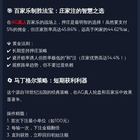
🎯 百家乐制胜法宝：庄家注的智慧之选
在
AG真人
百家乐的战场上，押庄是最明智的选择！虽然要支付
5%的佣金，但庄家胜率高达45.86%，远高于闲家的44.62%📊。
💎 黄金法则：
✔️ 长期坚持押庄策略
✔️ 避开赔率诱人但胜率极低的"和"注（庄家优势高达14.4%！）
✔️ 观察路单趋势，但不要过度依赖
🔄 马丁格尔策略：短期获利利器
这个源自18世纪法国的经典策略，在AG真人轮盘和百家乐中效果
显著🎯。
操作精髓：
1. 首次下注最小单位（如100元）
2. 每输一次，下注金额翻倍
3. 直到获胜，立即回归初始注额