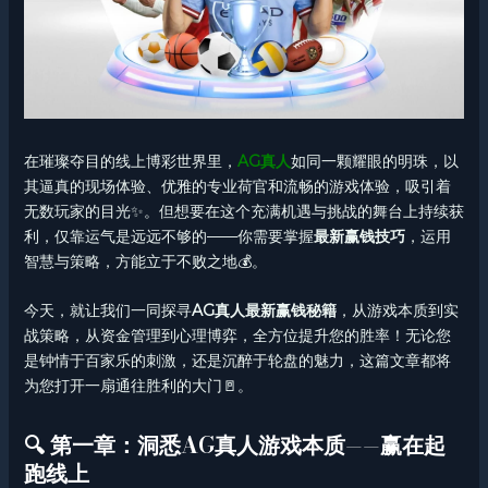
在璀璨夺目的线上博彩世界里，
AG真人
如同一颗耀眼的明珠，以
其逼真的现场体验、优雅的专业荷官和流畅的游戏体验，吸引着
无数玩家的目光✨。但想要在这个充满机遇与挑战的舞台上持续获
利，仅靠运气是远远不够的——你需要掌握
最新赢钱技巧
，运用
智慧与策略，方能立于不败之地💰。
今天，就让我们一同探寻
AG真人最新赢钱秘籍
，从游戏本质到实
战策略，从资金管理到心理博弈，全方位提升您的胜率！无论您
是钟情于百家乐的刺激，还是沉醉于轮盘的魅力，这篇文章都将
为您打开一扇通往胜利的大门🚪。
🔍 第一章：洞悉AG真人游戏本质——赢在起
跑线上