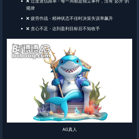
❌ 过度迷信路单 - 每一局都是独立事件，没有"必开"的
规律
❌ 疲劳作战 - 精神状态不佳时决策失误率飙升
❌ 贪心不足 - 达到盈利目标后不知收手
AG真人